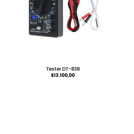
Tester DT-838
$13.100,00