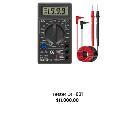
Tester DT-831
$11.000,00