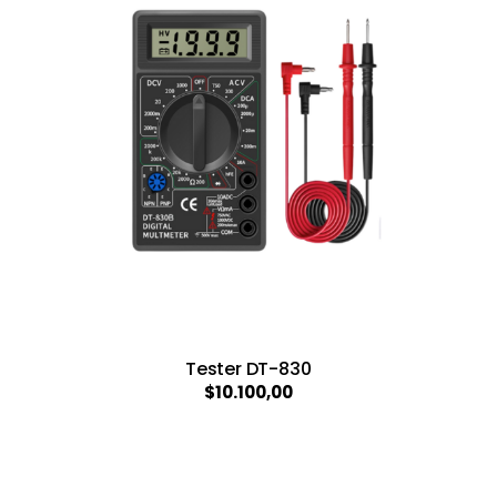
Tester DT-830
$10.100,00