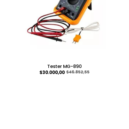
Tester MG-890
$30.000,00
$46.852,55