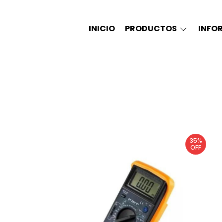
INICIO
PRODUCTOS
INFO
35%
OFF