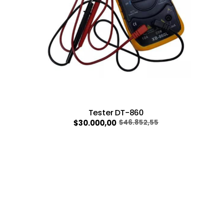
Tester DT-860
$30.000,00
$46.852,55