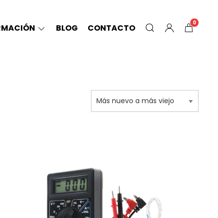
0
RMACIÓN
BLOG
CONTACTO