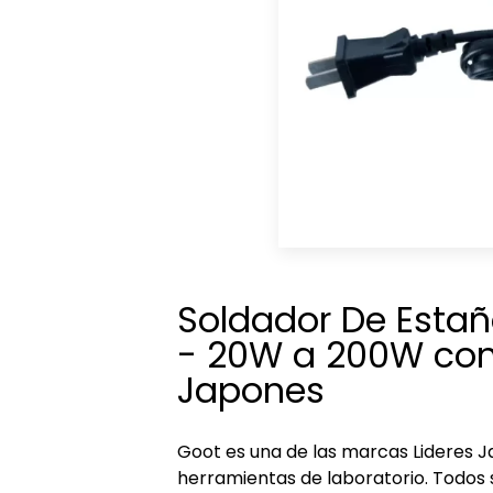
Soldador De Esta
- 20W a 200W con
Japones
Goot es una de las marcas Lideres 
herramientas de laboratorio. Todos