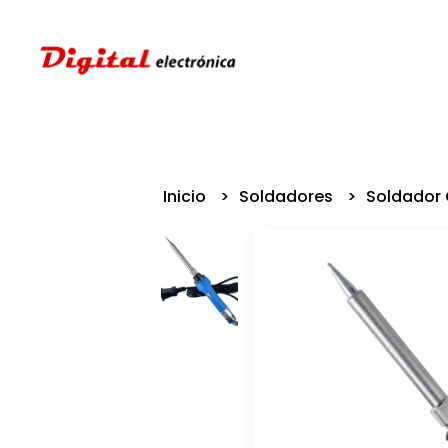
Inicio
Soldadores
Soldador