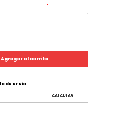
Agregar al carrito
to de envío
CALCULAR