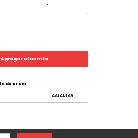
Agregar al carrito
to de envío
CALCULAR