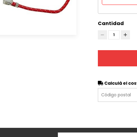
Cantidad
1
Calculá el cos