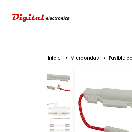
Inicio
Microondas
Fusible c