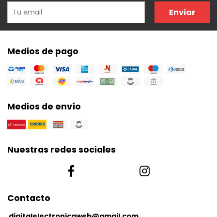
Enviar
Medios de pago
Medios de envío
Nuestras redes sociales
Contacto
digitalelectronicaweb@gmail.com