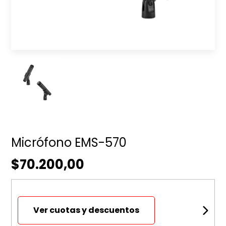
Micrófono EMS-570
$70.200,00
Ver cuotas y descuentos