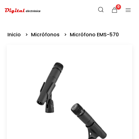
0
Inicio
Micrófonos
Micrófono EMS-570