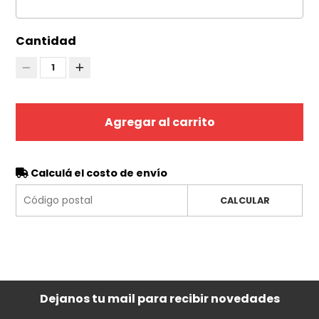
Cantidad
1
Agregar al carrito
Calculá el costo de envío
CALCULAR
Dejanos tu mail para recibir novedades