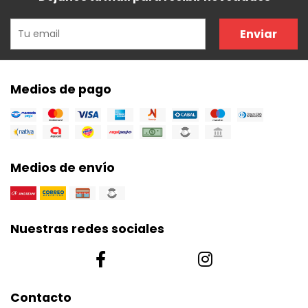
Enviar
Medios de pago
Medios de envío
Nuestras redes sociales
Contacto