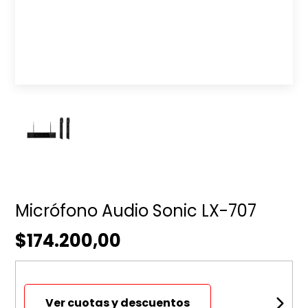
Micrófono Audio Sonic LX-707
$174.200,00
Ver cuotas y descuentos