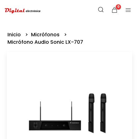
0
Inicio
Micrófonos
Micrófono Audio Sonic LX-707