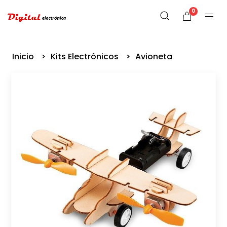
0
Inicio
Kits Electrónicos
Avioneta