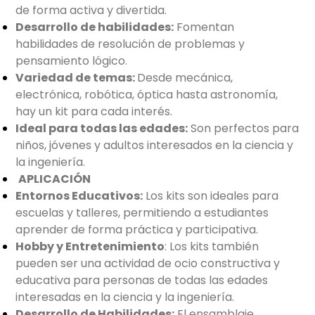
de forma activa y divertida.
Desarrollo de habilidades:
Fomentan
habilidades de resolución de problemas y
pensamiento lógico.
Variedad de temas:
Desde mecánica,
electrónica, robótica, óptica hasta astronomía,
hay un kit para cada interés.
Ideal para todas las edades:
Son perfectos para
niños, jóvenes y adultos interesados en la ciencia y
la ingeniería.
APLICACIÓN
Entornos Educativos:
Los kits son ideales para
escuelas y talleres, permitiendo a estudiantes
aprender de forma práctica y participativa.
Hobby y Entretenimiento
: Los kits también
pueden ser una actividad de ocio constructiva y
educativa para personas de todas las edades
interesadas en la ciencia y la ingeniería.
Desarrollo de Habilidades:
El ensamblaje