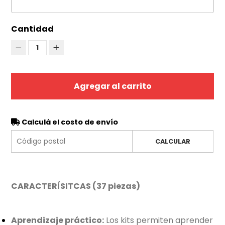
Cantidad
1
Agregar al carrito
Calculá el costo de envío
CALCULAR
CARACTERÍSITCAS (37 piezas)
Aprendizaje práctico:
Los kits permiten aprender