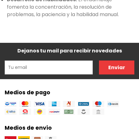
fomenta la concentración, la resolución de
problemas, la paciencia y la habilidad manual.
Dejanos tu mail para recibir novedades
Enviar
Medios de pago
Medios de envío