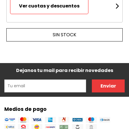
Ver cuotas y descuentos
SIN STOCK
Dejanos tu mail para recibir novedades
Enviar
Medios de pago