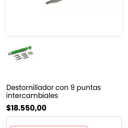
Destornillador con 9 puntas
intercambiales
$18.550,00