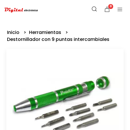
0
Inicio
Herramientas
Destornillador con 9 puntas intercambiales