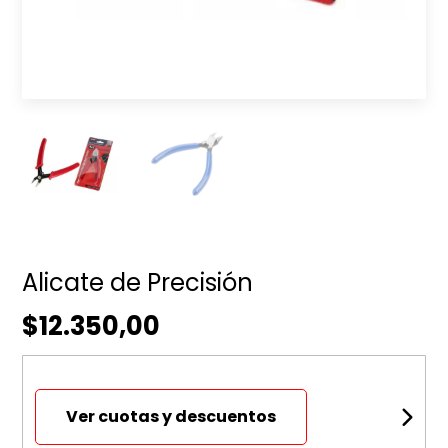
Alicate de Precisión
$12.350,00
Ver cuotas y descuentos