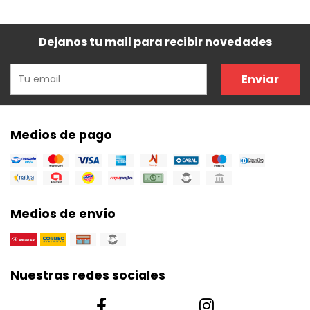
Dejanos tu mail para recibir novedades
Enviar
Medios de pago
Medios de envío
Nuestras redes sociales