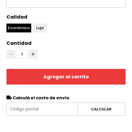
Calidad
Económico
Lujo
Cantidad
1
Agregar al carrito
Calculá el costo de envío
CALCULAR