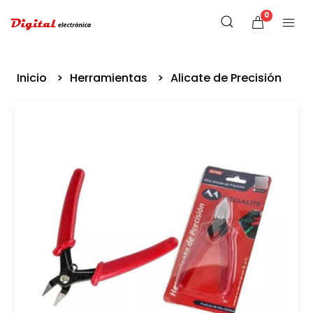
0
Inicio
Herramientas
Alicate de Precisión