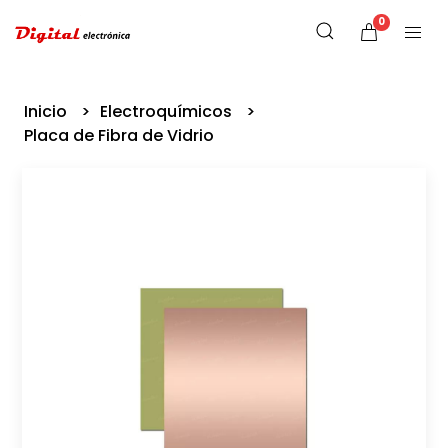
0
Inicio
Electroquímicos
Placa de Fibra de Vidrio