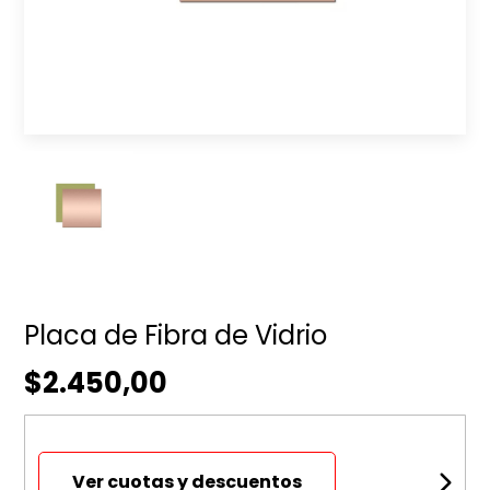
Placa de Fibra de Vidrio
$2.450,00
Ver cuotas y descuentos