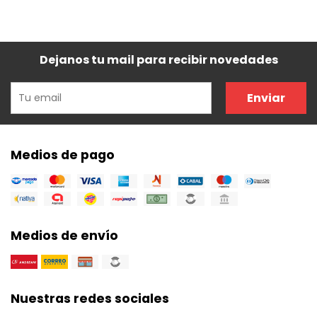
Dejanos tu mail para recibir novedades
Enviar
Medios de pago
Medios de envío
Nuestras redes sociales