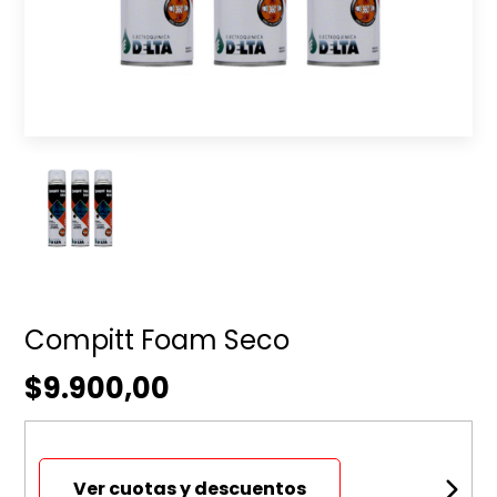
Compitt Foam Seco
$9.900,00
Ver cuotas y descuentos