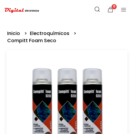
0
Inicio
Electroquímicos
Compitt Foam Seco