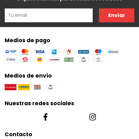
Enviar
Medios de pago
Medios de envío
Nuestras redes sociales
Contacto