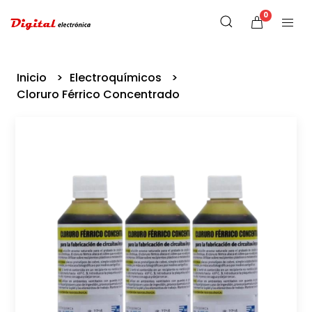
0
Inicio
Electroquímicos
Cloruro Férrico Concentrado