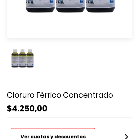
Cloruro Férrico Concentrado
$4.250,00
Ver cuotas y descuentos