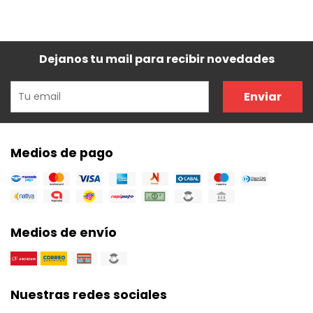
Dejanos tu mail para recibir novedades
Enviar
Medios de pago
Medios de envío
Nuestras redes sociales