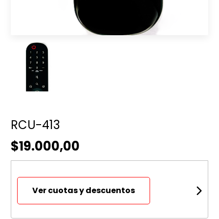
RCU-413
$19.000,00
Ver cuotas y descuentos