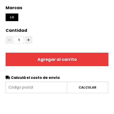
Marcas
LG
Cantidad
1
Agregar al carrito
Calculá el costo de envío
CALCULAR