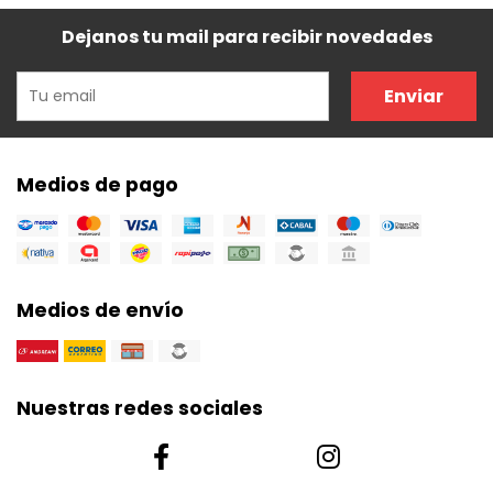
Dejanos tu mail para recibir novedades
Enviar
Medios de pago
Medios de envío
Nuestras redes sociales