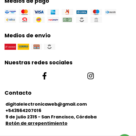
Medios de pago
Medios de envío
Nuestras redes sociales
Contacto
digitalelectronicaweb@gmail.com
+543564207016
9 de julio 2315 - San Francisco, Córdoba
Botón de arrepentimiento