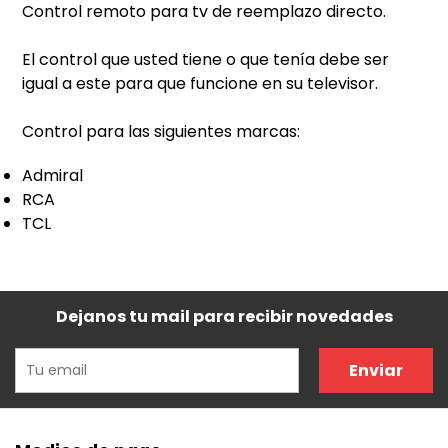
Control remoto para tv de reemplazo directo.
El control que usted tiene o que tenía debe ser
igual a este para que funcione en su televisor.
Control para las siguientes marcas:
Admiral
RCA
TCL
Dejanos tu mail para recibir novedades
Enviar