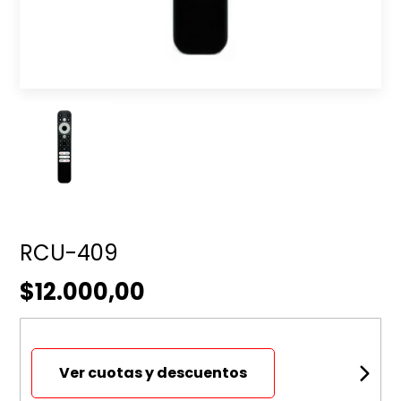
RCU-409
$12.000,00
Ver cuotas y descuentos