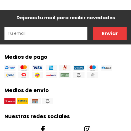
Dejanos tu mail para recibir novedades
Enviar
Medios de pago
Medios de envío
Nuestras redes sociales