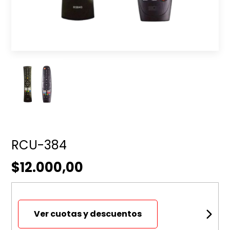
RCU-384
$12.000,00
Ver cuotas y descuentos