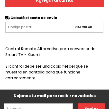
Agregar al carrito
Calculá el costo de envío
CALCULAR
Control Remoto Alternativo para conversor de
Smart TV - Xiaomi
El control debe ser una copia fiel del que se
muestra en pantalla para que funcione
correctamente
Dejanos tu mail para recibir novedades
Enviar