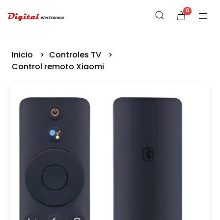
0
Inicio
Controles TV
Control remoto Xiaomi