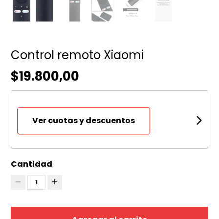
Control remoto Xiaomi
$19.800,00
Ver cuotas y descuentos
Cantidad
1