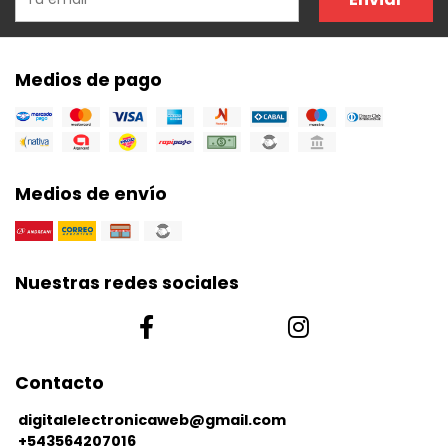
Medios de pago
Medios de envío
Nuestras redes sociales
Contacto
digitalelectronicaweb@gmail.com
+543564207016