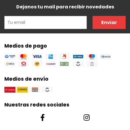
Dejanos tu mail para recibir novedades
Enviar
Medios de pago
Medios de envío
Nuestras redes sociales