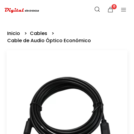
0
Inicio
Cables
Cable de Audio Óptico Económico