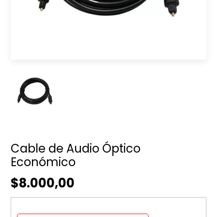
Cable de Audio Óptico
Económico
$8.000,00