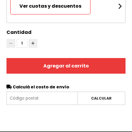
Ver cuotas y descuentos
Cantidad
1
Agregar al carrito
Calculá el costo de envío
CALCULAR