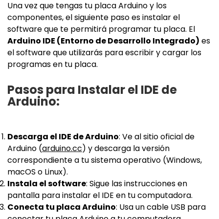
Una vez que tengas tu placa Arduino y los
componentes, el siguiente paso es instalar el
software que te permitirá programar tu placa. El
Arduino IDE (Entorno de Desarrollo Integrado)
es
el software que utilizarás para escribir y cargar los
programas en tu placa.
Pasos para Instalar el IDE de
Arduino:
Descarga el IDE de Arduino
: Ve al sitio oficial de
Arduino (
arduino.cc
) y descarga la versión
correspondiente a tu sistema operativo (Windows,
macOS o Linux).
Instala el software
: Sigue las instrucciones en
pantalla para instalar el IDE en tu computadora.
Conecta tu placa Arduino
: Usa un cable USB para
conectar tu placa Arduino a tu computadora.