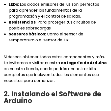
LEDs
: Los diodos emisores de luz son perfectos
para aprender los fundamentos de la
programación y el control de salidas.
Resistencias
: Para proteger tus circuitos de
posibles sobrecargas.
Sensores básicos
: Como el sensor de
temperatura o el sensor de luz.
Si deseas obtener todos estos componentes y más,
te invitamos a visitar nuestra
categoría de Arduino
en nuestra tienda, donde podrás encontrar kits
completos que incluyen todos los elementos que
necesitas para comenzar.
2. Instalando el Software de
Arduino