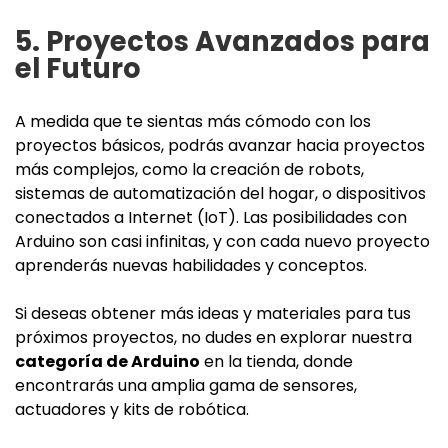
5. Proyectos Avanzados para
el Futuro
A medida que te sientas más cómodo con los
proyectos básicos, podrás avanzar hacia proyectos
más complejos, como la creación de robots,
sistemas de automatización del hogar, o dispositivos
conectados a Internet (IoT). Las posibilidades con
Arduino son casi infinitas, y con cada nuevo proyecto
aprenderás nuevas habilidades y conceptos.
Si deseas obtener más ideas y materiales para tus
próximos proyectos, no dudes en explorar nuestra
categoría de Arduino
en la tienda, donde
encontrarás una amplia gama de sensores,
actuadores y kits de robótica.