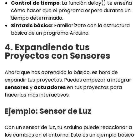
Control de tiempo
: La función delay() te enseña
cómo hacer que el programa espere durante un
tiempo determinado.
Sintaxis básica
: Familiarízate con la estructura
básica de un programa Arduino.
4. Expandiendo tus
Proyectos con Sensores
Ahora que has aprendido lo básico, es hora de
expandir tus proyectos. Puedes empezar a integrar
sensores
y
actuadores
en tus proyectos para
hacerlos más interactivos.
Ejemplo: Sensor de Luz
Con un sensor de luz, tu Arduino puede reaccionar a
los cambios en el entorno. Este es un ejemplo básico