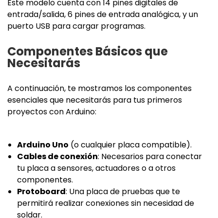
Este modelo cuenta con 14 pines digitales de
entrada/salida, 6 pines de entrada analógica, y un
puerto USB para cargar programas.
Componentes Básicos que
Necesitarás
A continuación, te mostramos los componentes
esenciales que necesitarás para tus primeros
proyectos con Arduino:
Arduino Uno
(o cualquier placa compatible).
Cables de conexión
: Necesarios para conectar
tu placa a sensores, actuadores o a otros
componentes.
Protoboard
: Una placa de pruebas que te
permitirá realizar conexiones sin necesidad de
soldar.