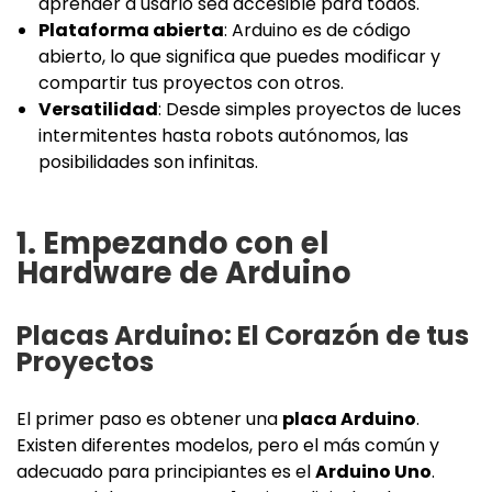
aprender a usarlo sea accesible para todos.
Plataforma abierta
: Arduino es de código
abierto, lo que significa que puedes modificar y
compartir tus proyectos con otros.
Versatilidad
: Desde simples proyectos de luces
intermitentes hasta robots autónomos, las
posibilidades son infinitas.
1. Empezando con el
Hardware de Arduino
Placas Arduino: El Corazón de tus
Proyectos
El primer paso es obtener una
placa Arduino
.
Existen diferentes modelos, pero el más común y
adecuado para principiantes es el
Arduino Uno
.