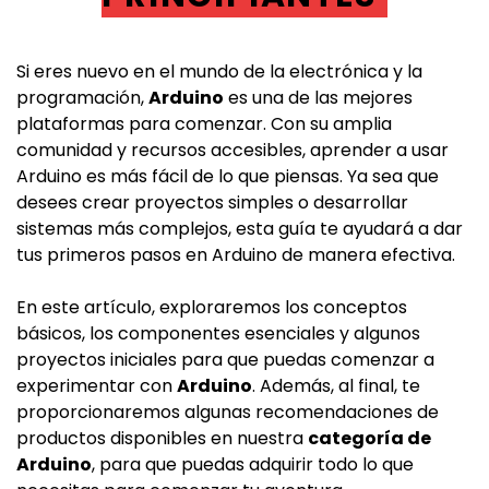
Si eres nuevo en el mundo de la electrónica y la
programación,
Arduino
es una de las mejores
plataformas para comenzar. Con su amplia
comunidad y recursos accesibles, aprender a usar
Arduino es más fácil de lo que piensas. Ya sea que
desees crear proyectos simples o desarrollar
sistemas más complejos, esta guía te ayudará a dar
tus primeros pasos en Arduino de manera efectiva.
En este artículo, exploraremos los conceptos
básicos, los componentes esenciales y algunos
proyectos iniciales para que puedas comenzar a
experimentar con
Arduino
. Además, al final, te
proporcionaremos algunas recomendaciones de
productos disponibles en nuestra
categoría de
Arduino
, para que puedas adquirir todo lo que