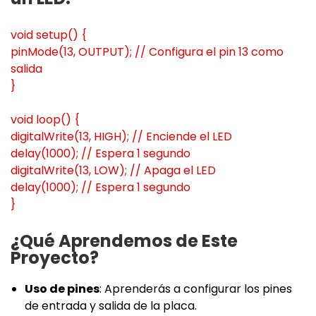
void setup() {
pinMode(13, OUTPUT); // Configura el pin 13 como
salida
}
void loop() {
digitalWrite(13, HIGH); // Enciende el LED
delay(1000); // Espera 1 segundo
digitalWrite(13, LOW); // Apaga el LED
delay(1000); // Espera 1 segundo
}
¿Qué Aprendemos de Este
Proyecto?
Uso de pines
: Aprenderás a configurar los pines
de entrada y salida de la placa.