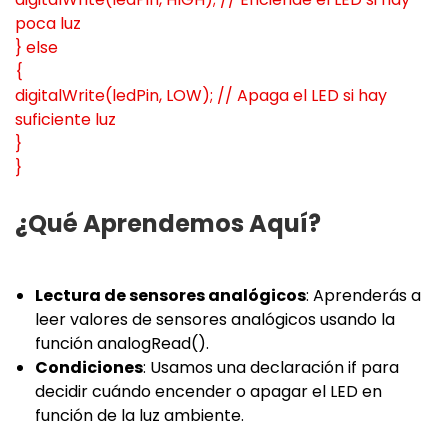
poca luz
} else
{
digitalWrite(ledPin, LOW); // Apaga el LED si hay
suficiente luz
}
}
¿Qué Aprendemos Aquí?
Lectura de sensores analógicos
: Aprenderás a
leer valores de sensores analógicos usando la
función analogRead().
Condiciones
: Usamos una declaración if para
decidir cuándo encender o apagar el LED en
función de la luz ambiente.