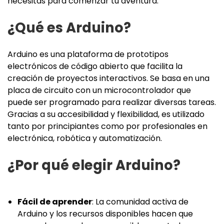
necesitas para comenzar tu aventura.
¿Qué es Arduino?
Arduino es una plataforma de prototipos
electrónicos de código abierto que facilita la
creación de proyectos interactivos. Se basa en una
placa de circuito con un microcontrolador que
puede ser programado para realizar diversas tareas.
Gracias a su accesibilidad y flexibilidad, es utilizado
tanto por principiantes como por profesionales en
electrónica, robótica y automatización.
¿Por qué elegir Arduino?
Fácil de aprender
: La comunidad activa de
Arduino y los recursos disponibles hacen que