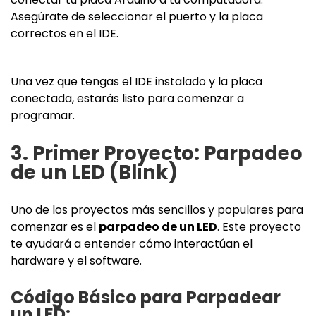
Asegúrate de seleccionar el puerto y la placa
correctos en el IDE.
Una vez que tengas el IDE instalado y la placa
conectada, estarás listo para comenzar a
programar.
3. Primer Proyecto: Parpadeo
de un LED (Blink)
Uno de los proyectos más sencillos y populares para
comenzar es el
parpadeo de un LED
. Este proyecto
te ayudará a entender cómo interactúan el
hardware y el software.
Código Básico para Parpadear
un LED: