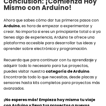
Conclusión: ¡Comienza Hoy
Mismo con Arduino!
Ahora que sabes cómo dar tus primeros pasos con
Arduino
, es hora de empezar a experimentar y
crear. No importa si eres un principiante total o si ya
tienes algo de experiencia, Arduino te ofrece una
plataforma accesible para desarrollar tus ideas y
aprender sobre electrónica y programación.
Recuerda que para continuar con tu aprendizaje y
adquirir todo lo necesario para tus proyectos,
puedes visitar nuestra
categoría de Arduino
.
Encontrarás todo lo que necesitas, desde placas y
sensores hasta kits completos para proyectos más
avanzados.
¡No esperes más! Empieza hoy mismo tu viaje
con Arduino y lleva tus proyectos a nuevos