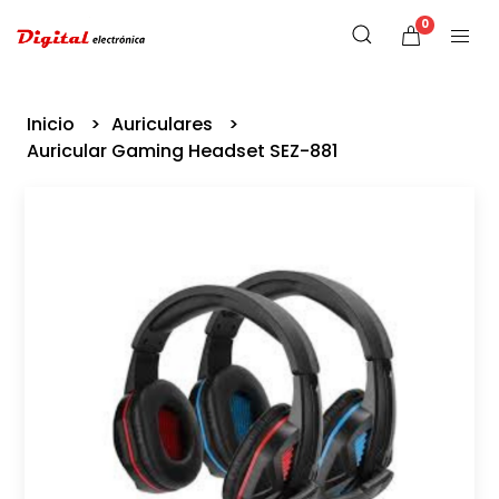
0
Inicio
Auriculares
Auricular Gaming Headset SEZ-881