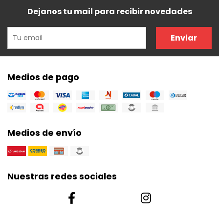
Dejanos tu mail para recibir novedades
Enviar
Medios de pago
Medios de envío
Nuestras redes sociales