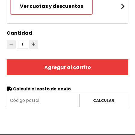
Ver cuotas y descuentos
Cantidad
1
Agregar al carrito
Calculá el costo de envío
CALCULAR