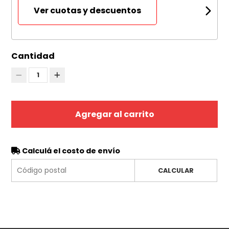
Ver cuotas y descuentos
Cantidad
1
Agregar al carrito
Calculá el costo de envío
CALCULAR