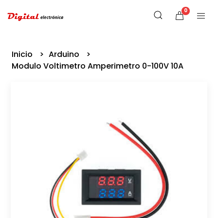
0
Inicio
Arduino
Modulo Voltimetro Amperimetro 0-100V 10A