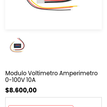
Modulo Voltimetro Amperimetro
0-100V 10A
$8.600,00