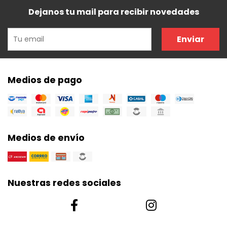
Dejanos tu mail para recibir novedades
Enviar
Medios de pago
Medios de envío
Nuestras redes sociales