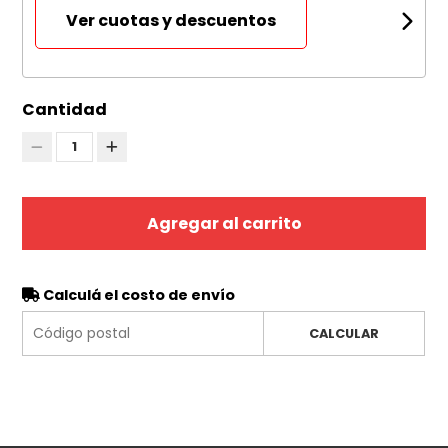
Ver cuotas y descuentos
Cantidad
1
Agregar al carrito
Calculá el costo de envío
CALCULAR