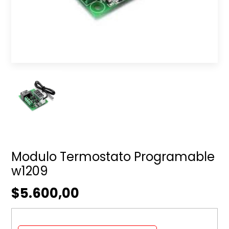
Modulo Termostato Programable
w1209
$5.600,00