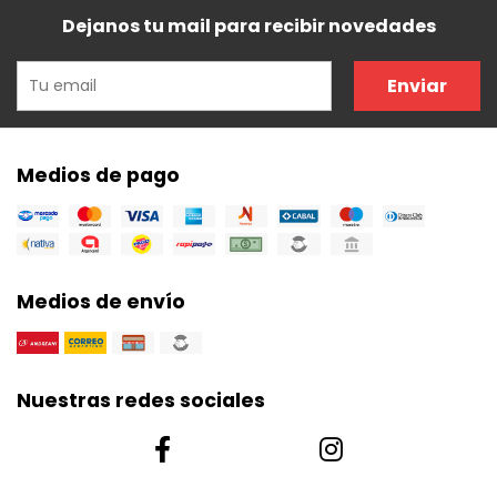
Dejanos tu mail para recibir novedades
Enviar
Medios de pago
Medios de envío
Nuestras redes sociales