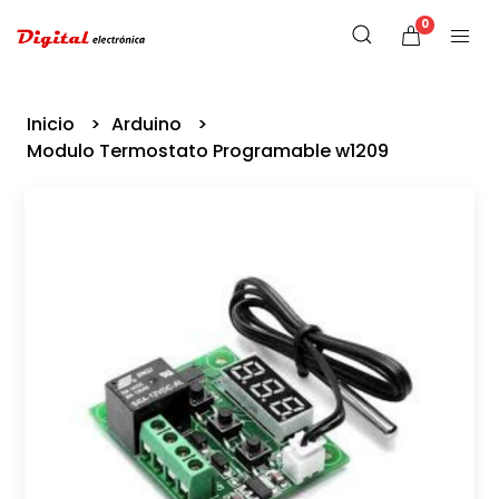
0
Inicio
Arduino
Modulo Termostato Programable w1209