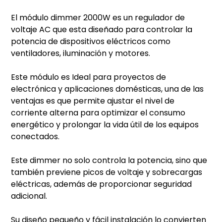
El módulo dimmer 2000W es un regulador de
voltaje AC que esta diseñado para controlar la
potencia de dispositivos eléctricos como
ventiladores, iluminación y motores.
Este módulo es Ideal para proyectos de
electrónica y aplicaciones domésticas, una de las
ventajas es que permite ajustar el nivel de
corriente alterna para optimizar el consumo
energético y prolongar la vida útil de los equipos
conectados.
Este dimmer no solo controla la potencia, sino que
también previene picos de voltaje y sobrecargas
eléctricas, además de proporcionar seguridad
adicional.
Su diseño pequeño y fácil instalación lo convierten