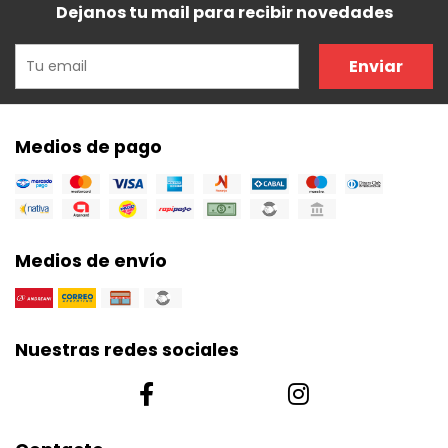
Dejanos tu mail para recibir novedades
Enviar
Medios de pago
Medios de envío
Nuestras redes sociales