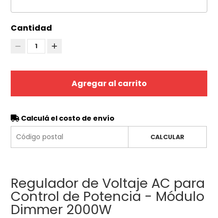
Cantidad
1
Agregar al carrito
Calculá el costo de envío
CALCULAR
Regulador de Voltaje AC para
Control de Potencia - Módulo
Dimmer 2000W