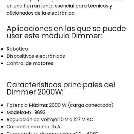
en una herramienta esencial para técnicos y
aficionados de la electrónica.
Aplicaciones en las que se puede
usar este módulo Dimmer:
Robótica.
Dispositivos electrónicos
Control de motores
Características principales del
Dimmer 2000W:
Potencia Máxima: 2000 W (carga conectada)
Modelo:MY-9892
Regulación de Voltaje: 10 V a 127 V AC
Corriente máxima: 15 A
Temperatura de operación: -20 ~ 40°C