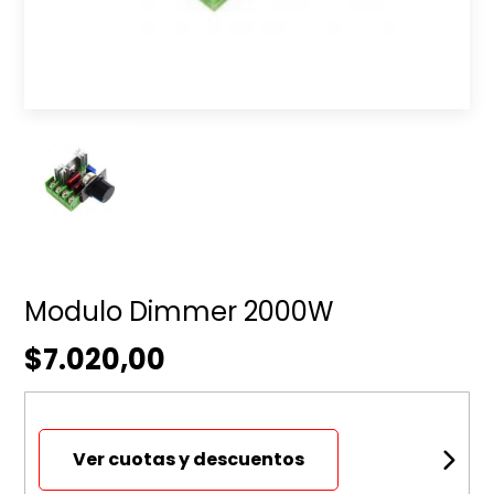
Modulo Dimmer 2000W
$7.020,00
Ver cuotas y descuentos