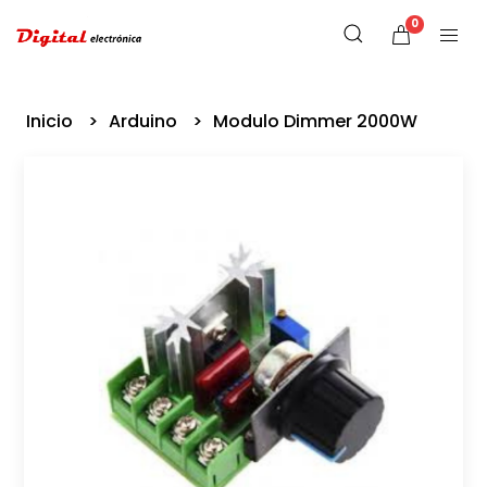
0
Inicio
Arduino
Modulo Dimmer 2000W