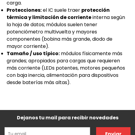
carga.
Protecciones:
el IC suele traer
protección
térmica y limitación de corriente
interna según
la hoja de datos; módulos suelen tener
potenciómetro multivuelta y mayores
componentes (bobina más grande, diodo de
mayor corriente).
Tamaño / uso típico:
módulos físicamente más
grandes; apropiados para cargas que requieren
más corriente (LEDs potentes, motores pequeños
con baja inercia, alimentación para dispositivos
desde baterías más altas).
Dejanos tu mail para recibir novedades
Enviar