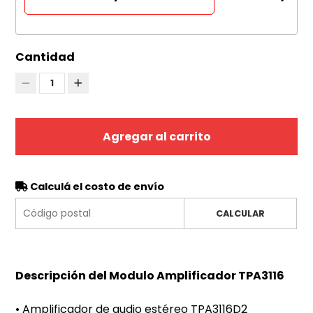
Cantidad
1
Agregar al carrito
Calculá el costo de envío
CALCULAR
Descripción del Modulo Amplificador TPA3116
• Amplificador de audio estéreo TPA3116D2