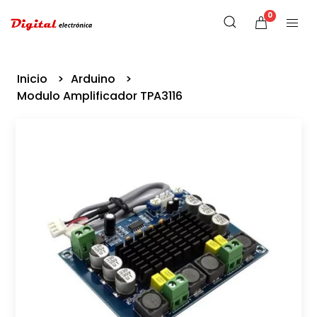
0
Inicio
Arduino
Modulo Amplificador TPA3116