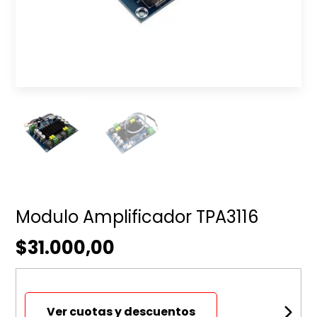
Modulo Amplificador TPA3116
$31.000,00
Ver cuotas y descuentos