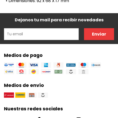
• Dimensiones: 92 x 68 X 17 mm
Dejanos tu mail para recibir novedades
Enviar
Medios de pago
Medios de envío
Nuestras redes sociales